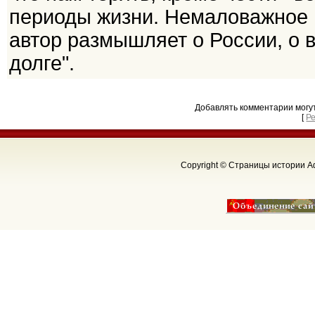
периоды жизни. Немаловажное 
автор размышляет о России, о в
долге".
Добавлять комментарии могу
[
Р
Copyright © Страницы истории Аф