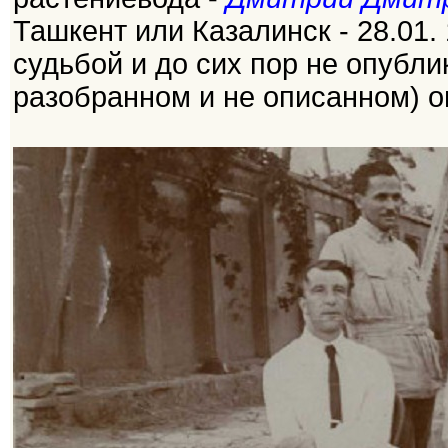
Ташкент или Казалинск - 28.01. 
судьбой и до сих пор не опубли
разобранном и не описанном) 