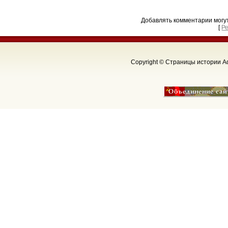
Добавлять комментарии могу
[
Р
Copyright © Страницы истории Аф