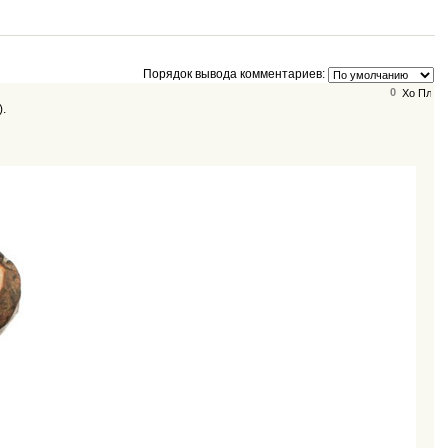
Порядок вывода комментариев:
0
).