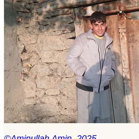
©Aminullah Amin, 2025