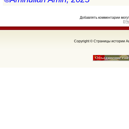
Добавлять комментарии могу
[
Р
Copyright © Страницы истории Аф