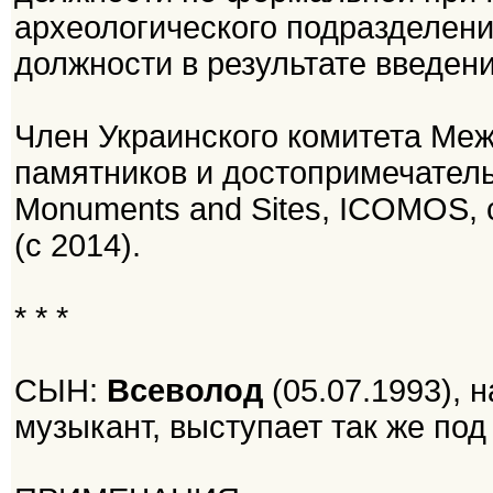
археологического подразделени
должности в результате введени
Член Украинского комитета Ме
памятников и достопримечательны
Monuments and Sites, ICOMOS, с 
(с 2014).
* * *
СЫН:
Всеволод
(05.07.1993), 
музыкант, выступает так же по