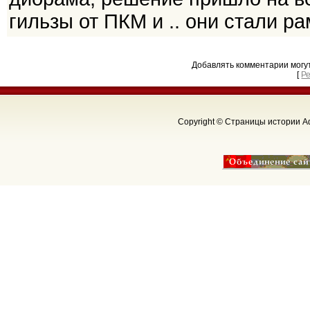
гильзы от ПКМ и .. они стали ра
Добавлять комментарии могу
[
Р
Copyright © Страницы истории Аф