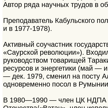
Автор ряда научных трудов в об
Преподаватель Кабульского пол
и в 1977-1978).
Активный соучастник государств
«Саурской революции»). Входил
руководством товарищей Тараки
ресурсов и энергетики (май — 
— дек. 1979, сменил на посту 
одновременно посол в Румынии
В 1980—1990 — член ЦК НДПА 