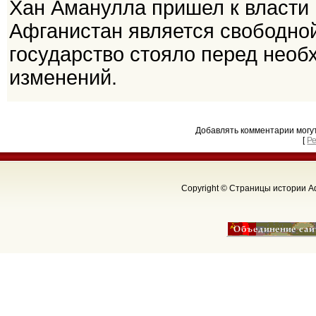
Хан Аманулла пришел к власти в
Афганистан является свободной
государство стояло перед нео
изменений.
Добавлять комментарии могу
[
Р
Copyright © Страницы истории Аф