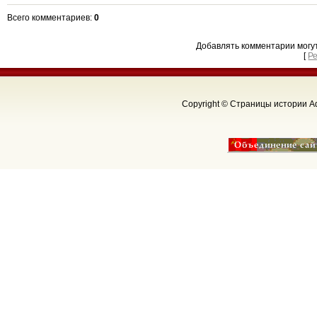
Всего комментариев
:
0
Добавлять комментарии могу
[
Р
Copyright © Страницы истории Аф