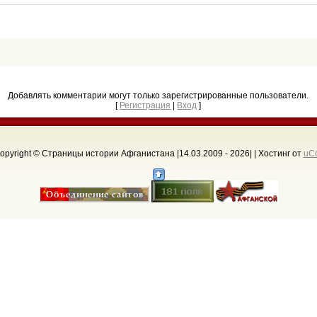
Добавлять комментарии могут только зарегистрированные пользователи.
[
Регистрация
|
Вход
]
opyright © Страницы истории Афганистана |14.03.2009 - 2026
| |
Хостинг от
uC