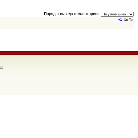
Порядок вывода комментариев:
+1
oz