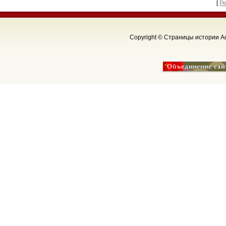
[
Р
Copyright © Страницы истории Аф