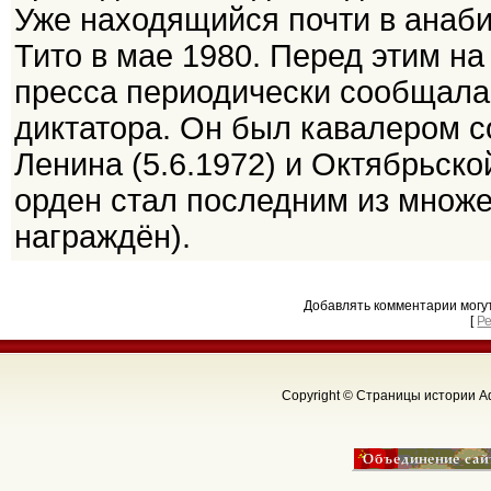
Уже находящийся почти в анаб
Тито в мае 1980. Перед этим н
пресса периодически сообщала
диктатора. Он был кавалером с
Ленина (5.6.1972) и Октябрьско
орден стал последним из множе
награждён).
Добавлять комментарии могу
[
Р
Copyright © Страницы истории Аф