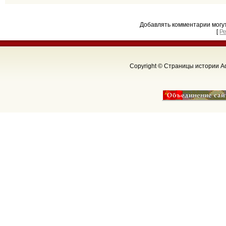
Добавлять комментарии могу
[
Р
Copyright © Страницы истории Аф