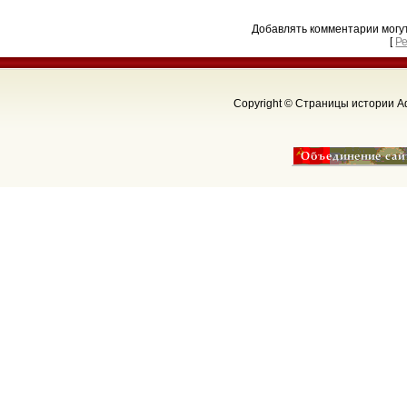
Добавлять комментарии могу
[
Р
Copyright © Страницы истории Аф