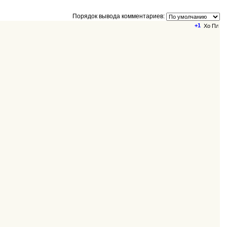
Порядок вывода комментариев:
+1