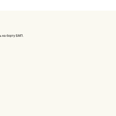
сь на борту БМП.