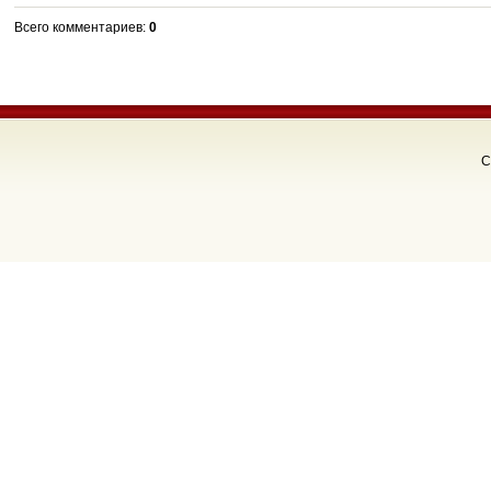
Всего комментариев
:
0
C