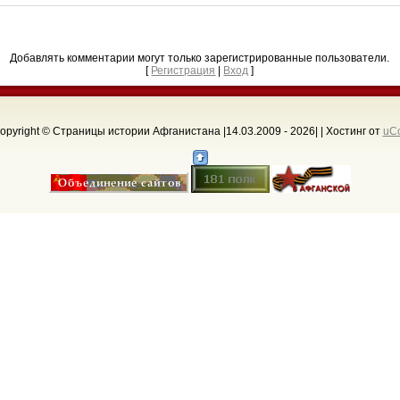
Добавлять комментарии могут только зарегистрированные пользователи.
[
Регистрация
|
Вход
]
opyright © Страницы истории Афганистана |14.03.2009 - 2026
| |
Хостинг от
uC