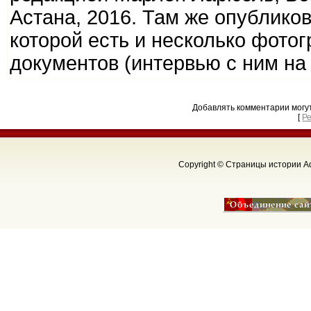
Астана, 2016. Там же опублико
которой есть и несколько фотог
документов (интервью с ним на с
Добавлять комментарии могу
[
Р
Copyright © Страницы истории Аф