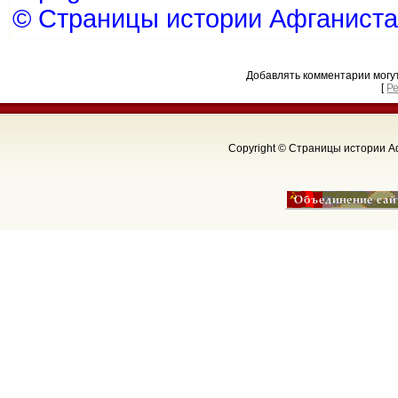
© Страницы истории Афганиста
Добавлять комментарии могу
[
Р
Copyright © Страницы истории Аф