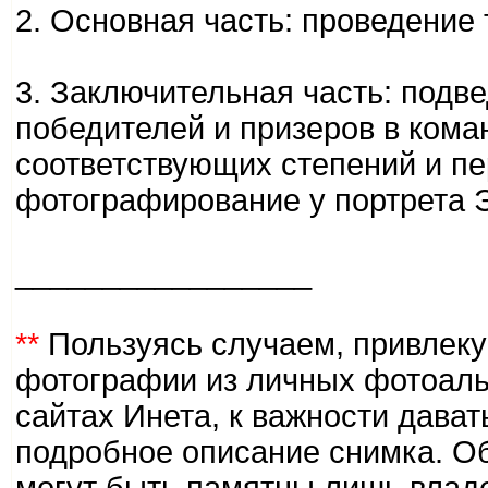
2. Основная часть: проведение 
3. Заключительная часть: подв
победителей и призеров в ком
соответствующих степений и п
фотографирование у портрета 
_________________
**
Пользуясь случаем, привлеку
фотографии из личных фотоаль
сайтах Инета, к важности дават
подробное описание снимка. Об