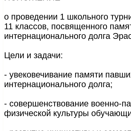
о проведении 1 школьного турн
11 классов, посвященного памя
интернационального долга Эра
Цели и задачи:
- увековечивание памяти павш
интернационального долга;
- совершенствование военно-па
физической культуры обучающи