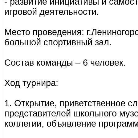
- развитие инициативы и самос
игровой деятельности.
Место проведения: г.Лениног
большой спортивный зал.
Состав команды – 6 человек.
Ход турнира:
1. Открытие, приветственное с
представителей школьного музе
коллегии, объявление программ