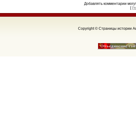
Добавлять комментарии могу
[
Р
Copyright © Страницы истории Аф