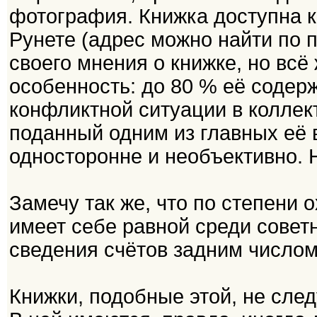
фотография. Книжка доступна к
Рунете (адрес можно найти по 
своего мнения о книжке, но всё
особенность: до 80 % её содер
конфликтной ситуации в коллек
поданный одним из главных её 
односторонне и необъективно. Н
Замечу так же, что по степени 
имеет себе равной среди совет
сведения счётов задним числом
Книжки, подобные этой, не след