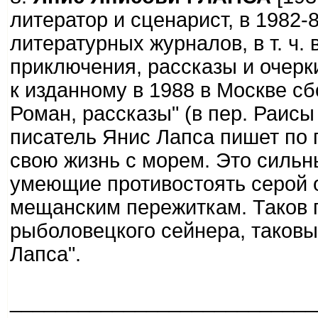
литератор и сценарист, в 1982-
литературных журналов, в т. ч.
приключения, рассказы и очерк
к изданному в 1988 в Москве сб
Роман, рассказы" (в пер. Раисы
писатель Янис Лапса пишет по
свою жизнь с морем. Это сильн
умеющие противостоять серой 
мещанским пережиткам. Таков г
рыболовецкого сейнера, таковы
Лапса".
___________________________