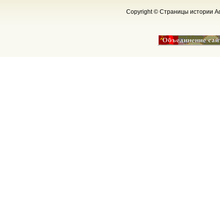
Copyright © Страницы истории Аф