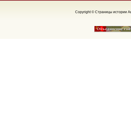
Copyright © Страницы истории Аф