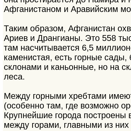
Афганистаном и Аравийским мо
Таким образом, Афганистан охв
Ариев и Дрангианы. Это 558 ты
там насчитывается 6,5 миллионо
каменистая, есть горные сады, 
склонами и каньонные, но на ск
леса.
Между горными хребтами имею
(особенно там, где возможно ор
Крупнейшие города построены 
между горами, главными из них 