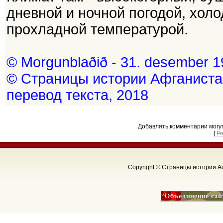
дневной и ночной погодой, холо
прохладной температурой.
© Morgunblaðið - 31. desember 192
© Страницы истории Афганиста
перевод текста, 2018
Добавлять комментарии могу
[
Р
Copyright © Страницы истории Аф