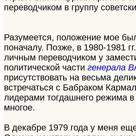
переводчиком в группу советск
Разумеется, положение мое бы
поначалу. Позже, в 1980-1981 г
личным переводчиком у замести
политической части
генерала В
присутствовать на весьма дели
встречаться с Бабраком Карма
лидерами тогдашнего режима в 
многое.
В декабре 1979 года у меня ещ