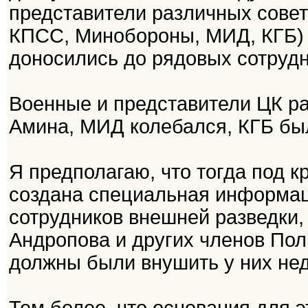
представители различных совет
КПСС, Минобороны, МИД, КГБ) н
доносились до рядовых сотрудн
Военные и представители ЦК рат
Амина, МИД колебался, КГБ был
Я предполагаю, что тогда под
создана специальная информац
сотрудников внешней разведки
Андропова и других членов По
должны были внушить у них не