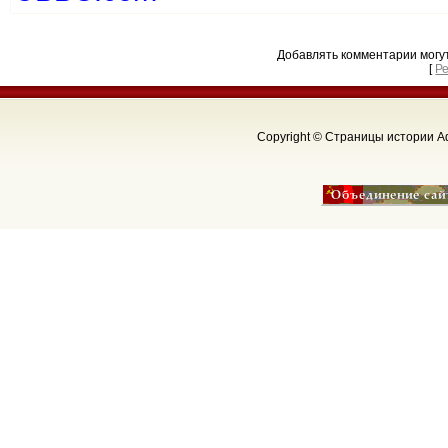
Добавлять комментарии могу
[
Р
Copyright © Страницы истории Аф