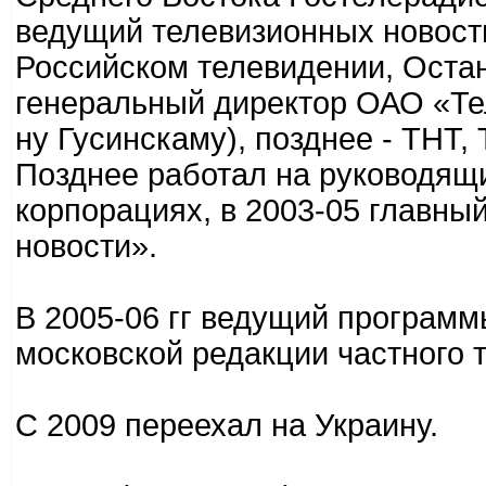
ведущий телевизионных новост
Российском телевидении, Остан
генеральный директор ОАО «Т
ну Гусинскаму), позднее - ТНТ,
Позднее работал на руководящ
корпорациях, в 2003-05 главны
новости».
В 2005-06 гг ведущий программ
московской редакции частного 
С 2009 переехал на Украину.