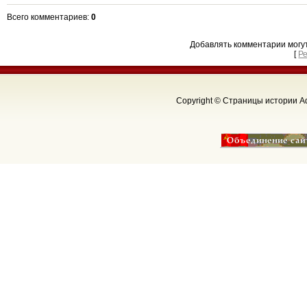
Всего комментариев
:
0
Добавлять комментарии могу
[
Р
Copyright © Страницы истории Аф