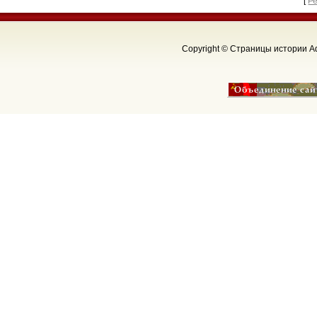
[
Р
Copyright © Страницы истории Аф