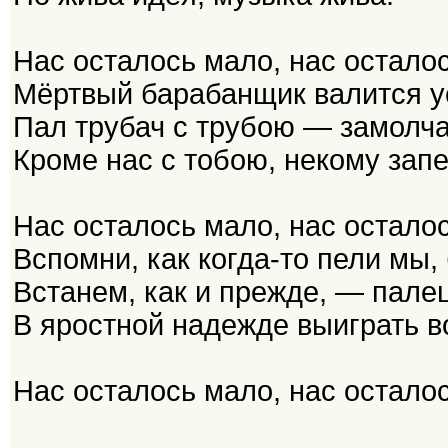
Нас осталось мало, нас остало
Мёртвый барабанщик валится у
Пал трубач с трубою — замолча
Кроме нас с тобою, некому запе
Нас осталось мало, нас остало
Вспомни, как когда-то пели мы,
Встанем, как и прежде, — палец
В яростной надежде выиграть в
Нас осталось мало, нас осталос