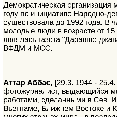
Демократическая организация 
году по инициативе Народно-де
существовала до 1992 года. В 
молодые люди в возрасте от 15
являлась газета "Даравше джав
ВФДМ и МСС.
Аттар Аббас
, [29.3. 1944 - 25.
фотожурналист, выдающийся ма
работами, сделанными в Сев. И
Вьетнаме, Ближнем Востоке и 