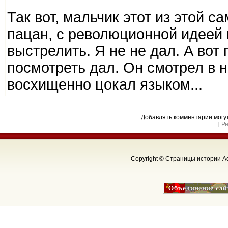
Так вот, мальчик этот из этой
пацан, с революционной идеей 
выстрелить. Я не не дал. А вот 
посмотреть дал. Он смотрел в н
восхищенно цокал языком...
Добавлять комментарии могу
[
Р
Copyright © Страницы истории Аф