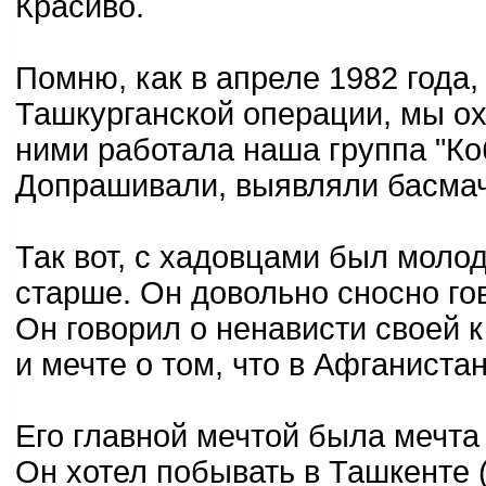
Красиво.
Помню, как в апреле 1982 года,
Ташкурганской операции, мы о
ними работала наша группа "Ко
Допрашивали, выявляли басмаче
Так вот, с хадовцами был молод
старше. Он довольно сносно го
Он говорил о ненависти своей 
и мечте о том, что в Афганиста
Его главной мечтой была мечта 
Он хотел побывать в Ташкенте (