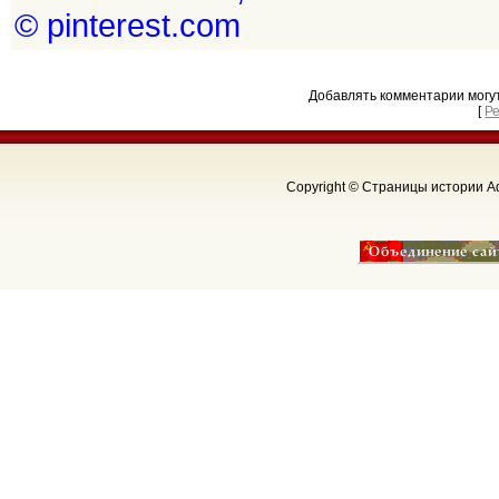
© pinterest.com
Добавлять комментарии могу
[
Р
Copyright © Страницы истории Аф