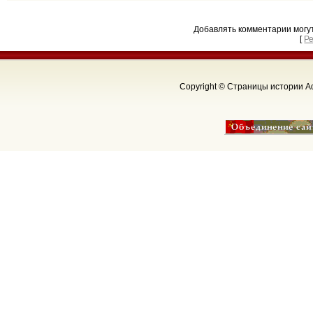
Добавлять комментарии могу
[
Р
Copyright © Страницы истории Аф