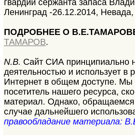
гвардии сержанта запаса Влади
Ленинград -26.12.2014, Невада,
ПОДРОБНЕЕ О В.Е.ТАМАРОВ
ТАМАРОВ
.
N.B.
Сайт СИА принципиально н
деятельностью и использует в 
Интернет в общем доступе. Мы
посетитель нашего ресурса, ск
материал. Однако, обращаемся 
случае дальнейшего использов
правообладание материала: В.