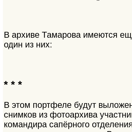
В архиве Тамарова имеются ещё
один из них:
* * *
В этом портфеле будут выложе
снимков из фотоархива участник
командира сапёрного отделения 