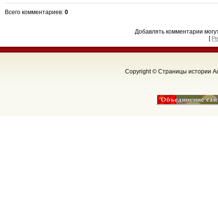
Всего комментариев
:
0
Добавлять комментарии могу
[
Р
Copyright © Страницы истории Аф