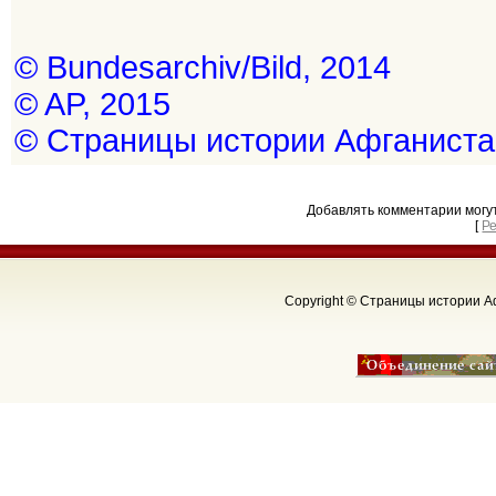
© Bundesarchiv/Bild, 2014
© AP, 2015
© Страницы истории Афганиста
Добавлять комментарии могу
[
Р
Copyright © Страницы истории Аф