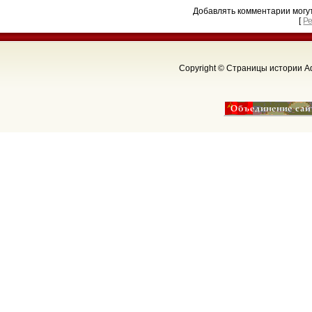
Добавлять комментарии могу
[
Р
Copyright © Страницы истории Аф