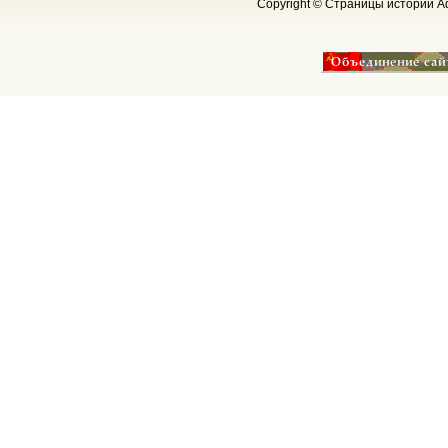
Copyright © Страницы истории Аф