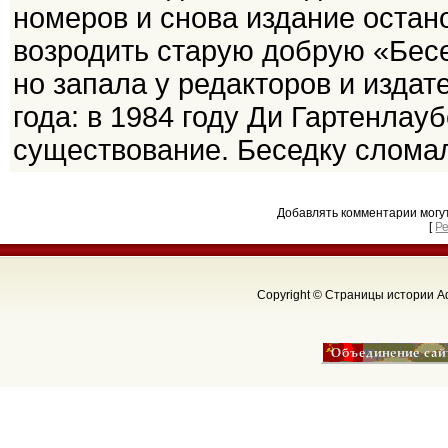
номеров и снова издание остан
возродить старую добрую «Бесе
но запала у редакторов и издат
года: в 1984 году Ди Гартенлау
существование. Беседку слома
Добавлять комментарии могу
[
Р
Copyright © Страницы истории Аф