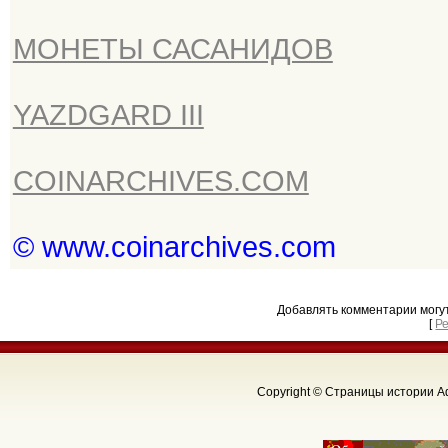
МОНЕТЫ САСАНИДОВ
YAZDGARD III
COINARCHIVES.COM
© www.coinarchives.com
Добавлять комментарии могу
[
Р
Copyright © Страницы истории Аф