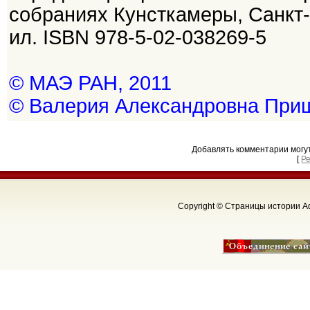
собраниях Кунсткамеры, Санкт-
ил. ISBN 978-5-02-038269-5
© МАЭ РАН, 2011
© Валерия Александровна Прищ
Добавлять комментарии могу
[
Р
Copyright © Страницы истории Аф