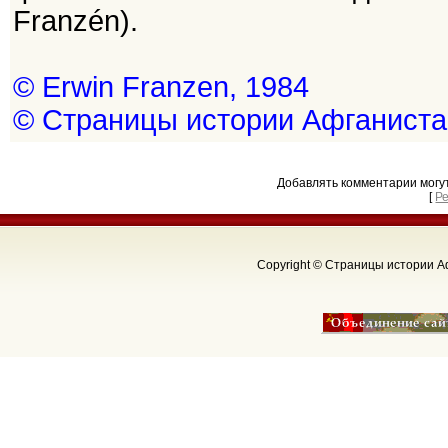
Franzén).
© Erwin Franzen, 1984
© Страницы истории Афганиста
Добавлять комментарии могу
[
Р
Copyright © Страницы истории Аф