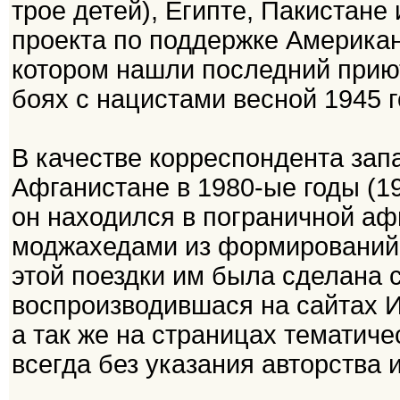
трое детей), Египте, Пакистане 
проекта по поддержке Американ
котором нашли последний прию
боях с нацистами весной 1945 г
В качестве корреспондента зап
Афганистане в 1980-ые годы (198
он находился в пограничной аф
моджахедами из формирований 
этой поездки им была сделана 
воспроизводившася на сайтах И
а так же на страницах тематиче
всегда без указания авторства 