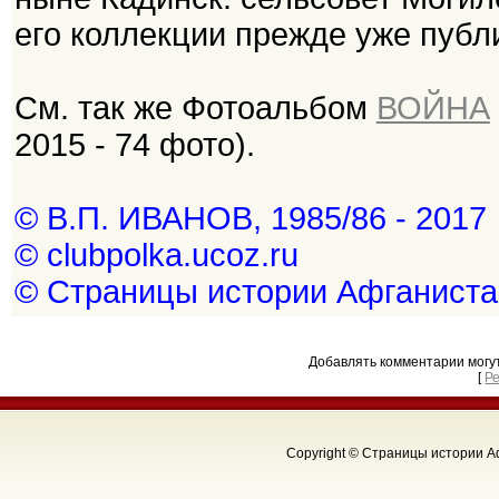
его коллекции прежде уже публ
См. так же Фотоальбом
ВОЙНА
2015 - 74 фото).
© В.П. ИВАНОВ, 1985/86 - 2017
© clubpolka.ucoz.ru
© Страницы истории Афганиста
Добавлять комментарии могу
[
Р
Copyright © Страницы истории Аф