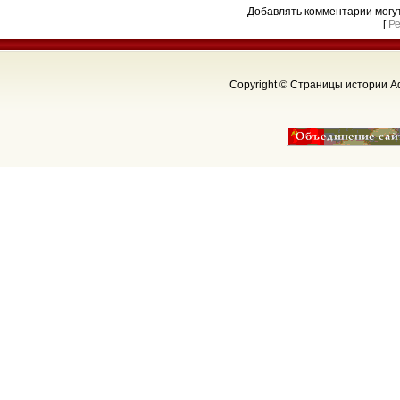
Добавлять комментарии могу
[
Р
Copyright © Страницы истории Аф