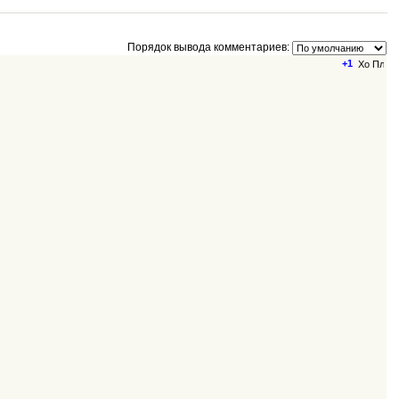
Порядок вывода комментариев:
+1