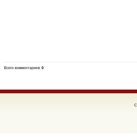
Всего комментариев
:
0
C