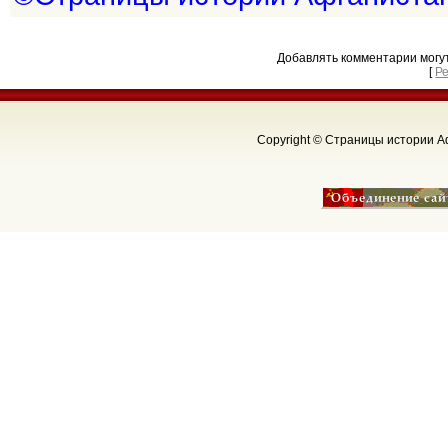
Добавлять комментарии могу
[
Р
Copyright © Страницы истории Аф