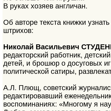
В руках хозяев англичан.
Об авторе текста книжки узнать
штрихов:
Николай Васильевич СТУДЕ
редакторский работник, детский 
детей, и брошюр о досуговых иг
политической сатиры, развлекат
А.Л. Плющ, советский журналист 
редактировавший еженедельник 
воспоминаниях: «Многому я нау