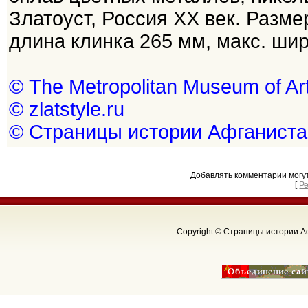
Златоуст, Россия XX век. Разм
длина клинка 265 мм, макс. шири
© The Metropolitan Museum of Ar
© zlatstyle.ru
© Страницы истории Афганиста
Добавлять комментарии могу
[
Р
Copyright © Страницы истории Аф