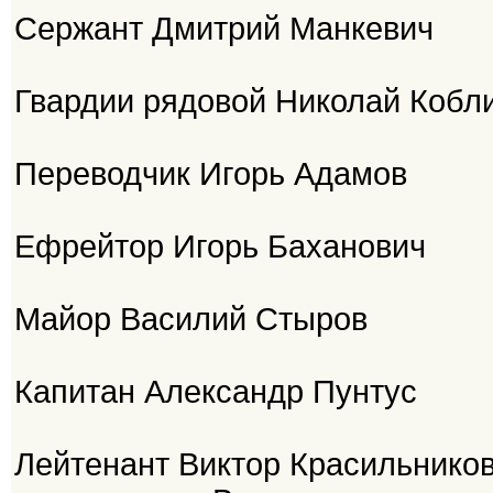
Сержант Дмитрий Манкевич
Гвардии рядовой Николай Кобли
Переводчик Игорь Адамов
Ефрейтор Игорь Баханович
Майор Василий Стыров
Капитан Александр Пунтус
Лейтенант Виктор Красильников