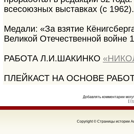
всесоюзных выставках (с 1962).
Медали: «За взятие Кёнигсберг
Великой Отечественной войне 1
РАБОТА Л.И.ШАКИНКО
«НИКО
ПЛЕЙКАСТ НА ОСНОВЕ РАБО
Добавлять комментарии могу
[
Р
Copyright © Страницы истории Аф