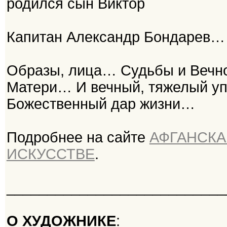
родился сын Виктор
Капитан Александр Бондарев…
Образы, лица… Судьбы и Вечн
Матери… И вечный, тяжелый уп
Божественный дар жизни…
Подробнее на сайте
АФГАНСКА
ИСКУССТВЕ
.
___________________________
О ХУДОЖНИКЕ
: