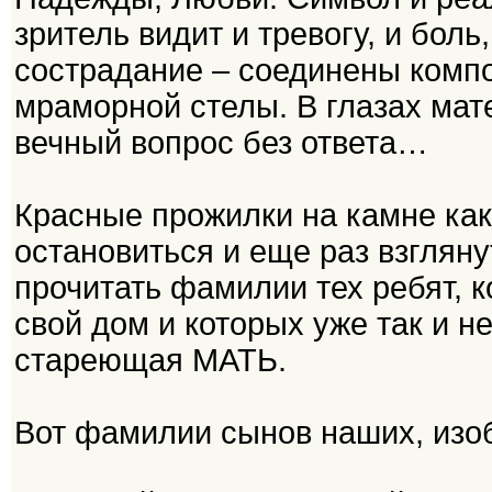
зритель видит и тревогу, и боль
сострадание – соединены комп
мраморной стелы. В глазах мате
вечный вопрос без ответа…
Красные прожилки на камне как
остановиться и еще раз взглян
прочитать фамилии тех ребят, к
свой дом и которых уже так и н
стареющая МАТЬ.
Вот фамилии сынов наших, изо