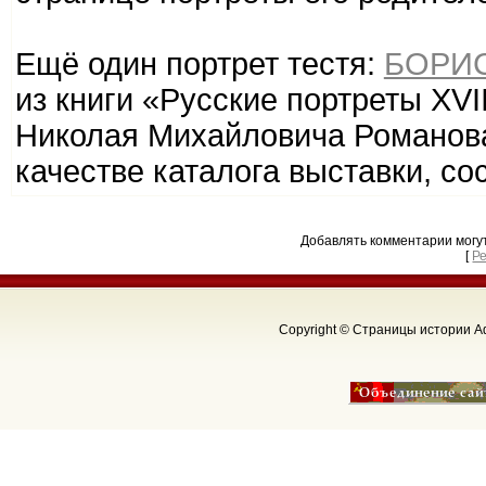
Ещё один портрет тестя:
БОРИ
из книги «Русские портреты XVII
Николая Михайловича Романова
качестве каталога выставки, со
Добавлять комментарии могу
[
Р
Copyright © Страницы истории Аф