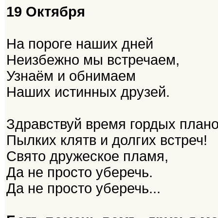
19 Октября
На пороге наших дней
Неизбежно мы встречаем,
Узнаём и обнимаем
Наших истинных друзей.
Здравствуй время гордых плано
Пылких клятв и долгих встреч!
Свято дружеское пламя,
Да не просто уберечь.
Да не просто уберечь...