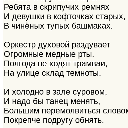
Ребята в скрипучих ремнях
И девушки в кофточках старых,
В чинёных тупых башмаках.
Оркестр духовой раздувает
Огромные медные рты.
Полгода не ходят трамваи,
На улице склад темноты.
И холодно в зале суровом,
И надо бы танец менять,
Большим перемолвиться слово
Покрепче подругу обнять.