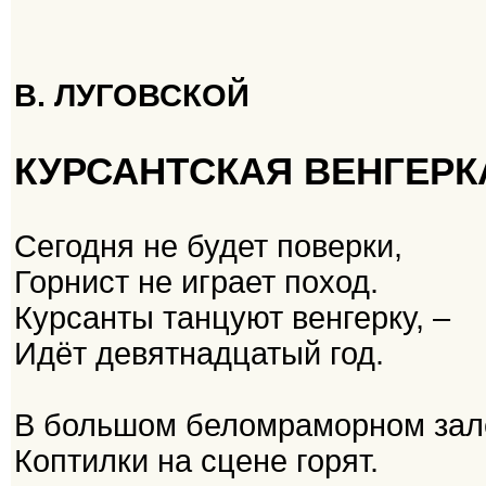
В. ЛУГОВСКОЙ
КУРСАНТСКАЯ ВЕНГЕРК
Сегодня не будет поверки,
Горнист не играет поход.
Курсанты танцуют венгерку, –
Идёт девятнадцатый год.
В большом беломраморном зал
Коптилки на сцене горят.