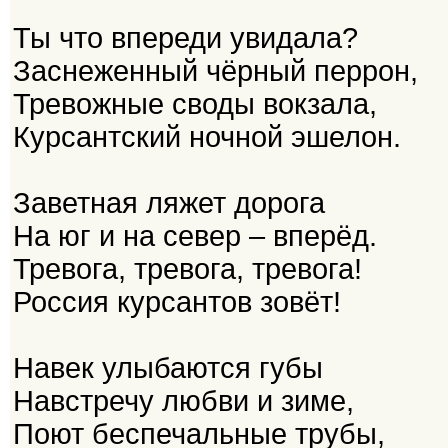
Ты что впереди увидала?
Заснеженный чёрный перрон,
Тревожные своды вокзала,
Курсантский ночной эшелон.
Заветная ляжет дорога
На юг и на север – вперёд.
Тревога, тревога, тревога!
Россия курсантов зовёт!
Навек улыбаются губы
Навстречу любви и зиме,
Поют беспечальные трубы,