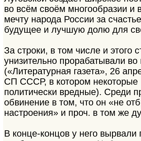
во всём своём многообразии и 
мечту народа России за счастье
будущее и лучшую долю для св
За строки, в том числе и этого 
унизительно прорабатывали во 
(«Литературная газета», 26 ап
СП СССР, в котором некоторые 
политически вредные). Среди п
обвинение в том, что он «не о
настроения» и проч. в том же ду
В конце-концов у него вырвали