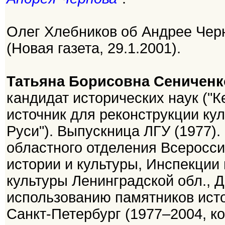
Олег Хлебников об Андрее Чер
(Новая газета, 29.1.2001).
Татьяна Борисовна Сениченк
кандидат исторических наук ("Ке
источник для реконструкции ку
Руси"). Выпускница ЛГУ (1977)
областного отделения Всеросс
истории и культуры, Инспекции
культуры Ленинградской обл., 
использованию памятников исто
Санкт-Петербург (1977–2004, ко