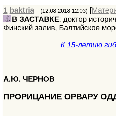
1
baktria
[
Матер
(12.08.2018 12:03)
В ЗАСТАВКЕ
: доктор историч
Финский залив, Балтийское море
К 15-летию гиб
А.Ю. ЧЕРНОВ
ПРОРИЦАНИЕ ОРВАРУ ОД