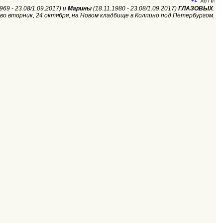
+1
969 - 23.08/1.09.2017) и
Марины
(18.11.1980 - 23.08/1.09.2017)
ГЛАЗОВЫХ
.
во вторник, 24 октября, на Новом кладбище в Колпино под Петербургом.