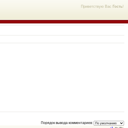
Приветствую Вас
Гость
!
Порядок вывода комментариев: